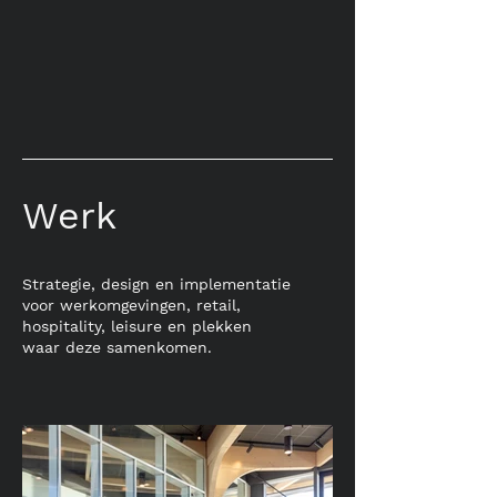
Werk
Strategie, design en implementatie
voor werkomgevingen, retail,
hospitality, leisure en plekken
waar deze samenkomen.