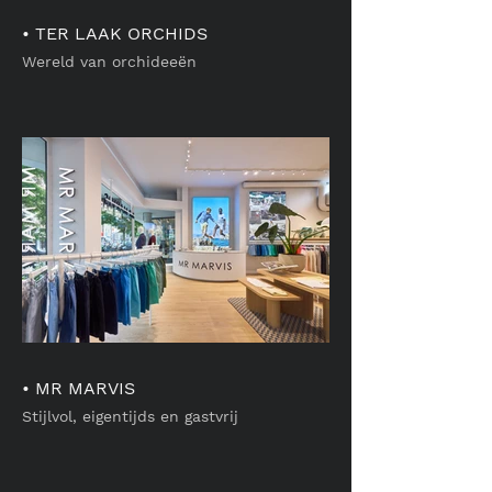
• TER LAAK ORCHIDS
Wereld van orchideeën
• MR MARVIS
Stijlvol, eigentijds en gastvrij