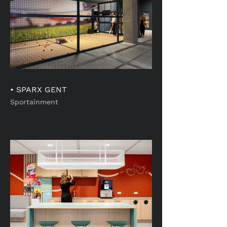
• SPARX GENT
Sportainment