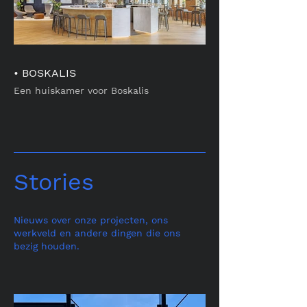
• BOSKALIS
Een huiskamer voor Boskalis
Stories
Nieuws over onze projecten, ons
werkveld en andere dingen die ons
bezig houden.