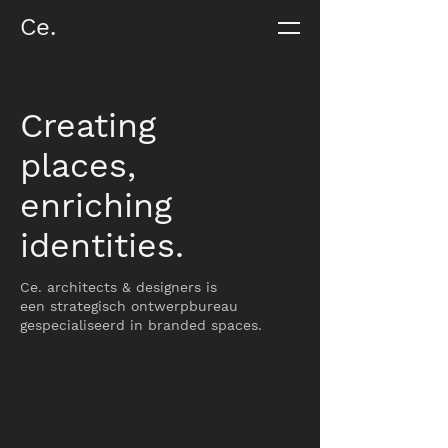
Ce.
Creating
places,
enriching
identities.
Ce. architects & designers is
een strategisch ontwerpbureau
gespecialiseerd in branded spaces.