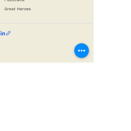
Great Heroes