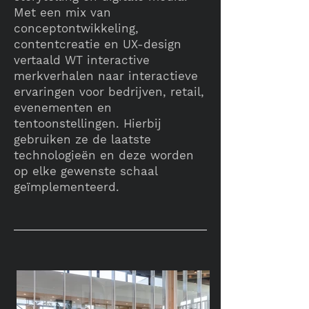
Met een mix van
conceptontwikkeling,
contentcreatie en UX-design
vertaald WT interactive
merkverhalen naar interactieve
ervaringen voor bedrijven, retail,
evenementen en
tentoonstellingen. Hierbij
gebruiken ze de laatste
technologieën en deze worden
op elke gewenste schaal
geïmplementeerd.