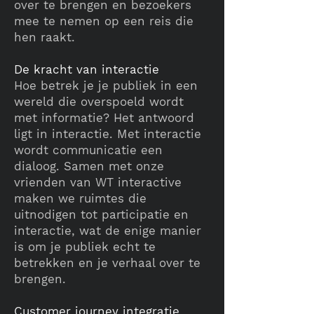
over te brengen en bezoekers
mee te nemen op een reis die
hen raakt.
De kracht van interactie
Hoe betrek je je publiek in een
wereld die overspoeld wordt
met informatie? Het antwoord
ligt in interactie. Met interactie
wordt communicatie een
dialoog. Samen met onze
vrienden van WT interactive
maken we ruimtes die
uitnodigen tot participatie en
interactie, wat de enige manier
is om je publiek echt te
betrekken en je verhaal over te
brengen.
Customer journey integratie