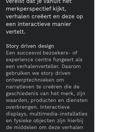
vereist dat je vanuit het
merkperspectief kijkt,
verhalen creëert en deze op
een interactieve manier
vertelt.
Story driven design
Een succesvol bezoekers- of
experience centre fungeert als
een verhalenverteller. Daarom
gebruiken we story driven
ontwerptechnieken om
narratieven te creëren die de
geschiedenis van het merk, zijn
waarden, producten en diensten
overbrengen. Interactieve
displays, multimedia-installaties
en fysieke objecten zijn hierbij
de middelen om deze verhalen