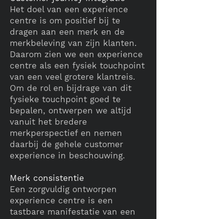
Het doel van een experience
centre is om positief bij te
dragen aan een merk en de
merkbeleving van zijn klanten.
Daarom zien we een experience
centre als een fysiek touchpoint
van een veel grotere klantreis.
Om de rol en bijdrage van dit
fysieke touchpoint goed te
bepalen, ontwerpen we altijd
vanuit het bredere
merkperspectief en nemen
daarbij de gehele customer
experience in beschouwing.
Merk consistentie
Een zorgvuldig ontworpen
experience centre is een
tastbare manifestatie van een