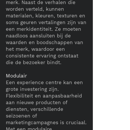
merk. Naast de verhalen die
worden verteld, kunnen
materialen, kleuren, texturen en
soms geuren vertalingen zijn van
een merkidentiteit. Ze moeten
naadloos aansluiten bij de
waarden en boodschappen van
het merk, waardoor een
consistente ervaring ontstaat
die de bezoeker bindt.
Modulair
Een experience centre kan een
grote investering zijn.
Flexibiliteit en aanpasbaarheid
aan nieuwe producten of
diensten, verschillende
seizoenen of
marketingcampagnes is cruciaal.
Met een modulaire