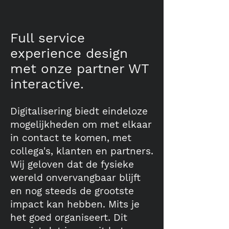
Full service
experience design
met onze partner WT
interactive.
Digitalisering biedt eindeloze
mogelijkheden om met elkaar
in contact te komen, met
collega's, klanten en partners.
Wij geloven dat de fysieke
wereld onvervangbaar blijft
en nog steeds de grootste
impact kan hebben. Mits je
het goed organiseert. Dit