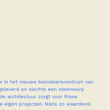
e in het nieuwe bezoekerscentrum van 
geleverd en slechts een steenworp 
de architectuur zorgt voor frisse 
eigen projecten. Niets zo waardevol 