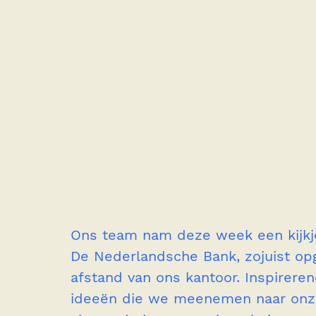
Ons team nam deze week een kijkj
De Nederlandsche Bank, zojuist op
afstand van ons kantoor. Inspireren
ideeën die we meenemen naar onze 