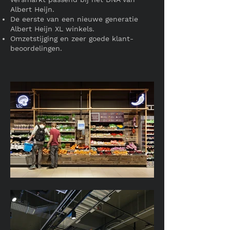
Albert Heijn.
De eerste van een nieuwe generatie
Albert Heijn XL winkels.
Omzetstijging en zeer goede klant-
beoordelingen.