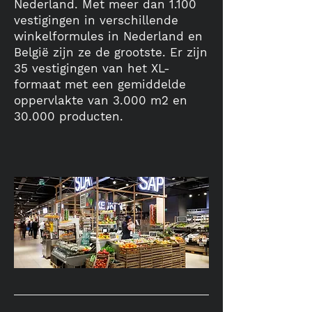
Nederland. Met meer dan 1.100
vestigingen in verschillende
winkelformules in Nederland en
België zijn ze de grootste. Er zijn
35 vestigingen van het XL-
formaat met een gemiddelde
oppervlakte van 3.000 m2 en
30.000 producten.