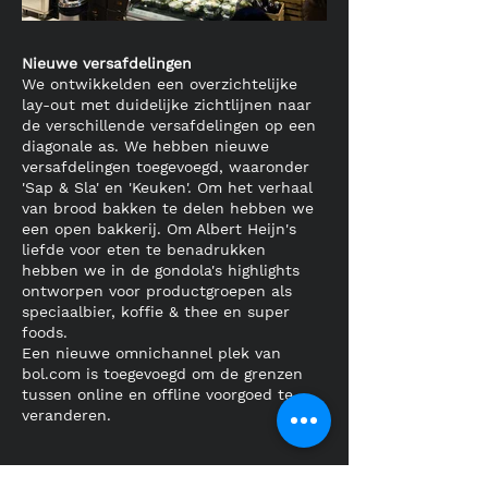
Nieuwe versafdelingen
We ontwikkelden een overzichtelijke
lay-out met duidelijke zichtlijnen naar
de verschillende versafdelingen op een
diagonale as. We hebben nieuwe
versafdelingen toegevoegd, waaronder
'Sap & Sla' en 'Keuken'. Om het verhaal
van brood bakken te delen hebben we
een open bakkerij. Om Albert Heijn's
liefde voor eten te benadrukken
hebben we in de gondola's highlights
ontworpen voor productgroepen als
speciaalbier, koffie & thee en super
foods.
Een nieuwe omnichannel plek van
bol.com is toegevoegd om de grenzen
tussen online en offline voorgoed te
veranderen.